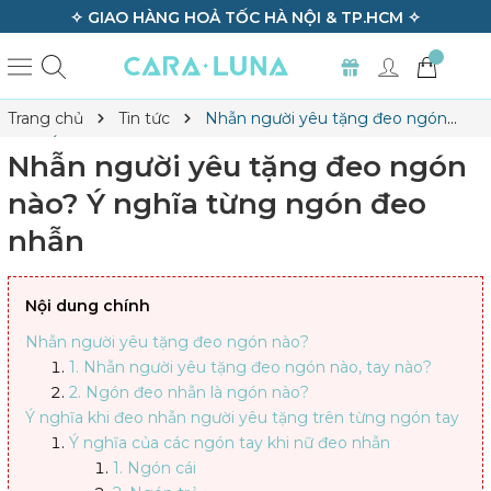
✧ GIAO HÀNG HOẢ TỐC HÀ NỘI & TP.HCM ✧
Trang chủ
Tin tức
Nhẫn người yêu tặng đeo ngón
nào? Ý nghĩa từng ngón đeo nhẫn
Nhẫn người yêu tặng đeo ngón
nào? Ý nghĩa từng ngón đeo
nhẫn
Nội dung chính
Nhẫn người yêu tặng đeo ngón nào?
1. Nhẫn người yêu tặng đeo ngón nào, tay nào?
2. Ngón đeo nhẫn là ngón nào?
Ý nghĩa khi đeo nhẫn người yêu tặng trên từng ngón tay
Ý nghĩa của các ngón tay khi nữ đeo nhẫn
1. Ngón cái