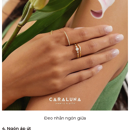
Đeo nhẫn ngón giữa
4. Ngón áp út