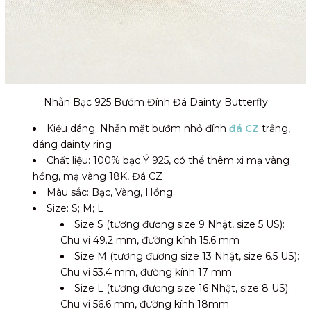
Nhẫn Bạc 925 Bướm Đính Đá Dainty Butterfly
Kiểu dáng: Nhẫn mặt bướm nhỏ đính
đá CZ
trắng,
dáng dainty ring
Chất liệu: 100% bạc Ý 925, có thể thêm xi mạ vàng
hồng, mạ vàng 18K, Đá CZ
Màu sắc: Bạc, Vàng, Hồng
Size: S; M; L
Size S (tương đương size 9 Nhật, size 5 US):
Chu vi 49.2 mm, đường kính 15.6 mm
Size M (tương đương size 13 Nhật, size 6.5 US):
Chu vi 53.4 mm, đường kính 17 mm
Size L (tương đương size 16 Nhật, size 8 US):
Chu vi 56.6 mm, đường kính 18mm