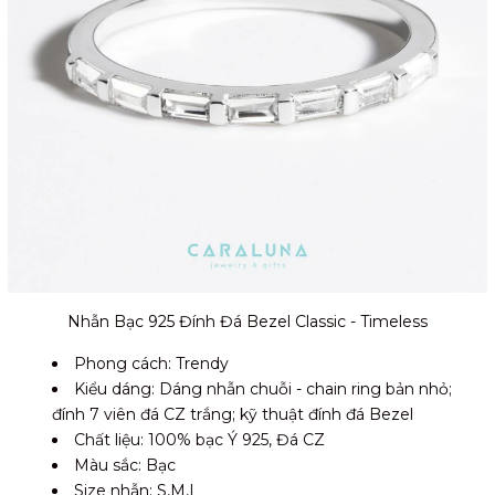
Nhẫn Bạc 925 Đính Đá Bezel Classic - Timeless
Phong cách: Trendy
Kiểu dáng: Dáng nhẫn chuỗi - chain ring bản nhỏ;
đính 7 viên đá CZ trắng; kỹ thuật đính đá Bezel
Chất liệu: 100% bạc Ý 925, Đá CZ
Màu sắc: Bạc
Size nhẫn: S,M,L