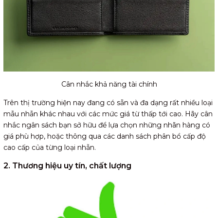
Cân nhắc khả năng tài chính
Trên thị trường hiện nay đang có sẵn và đa dạng rất nhiều loại
mẫu nhẫn khác nhau với các mức giá từ thấp tới cao. Hãy cân
nhắc ngân sách bạn sở hữu để lựa chọn những nhãn hàng có
giá phù hợp, hoặc thông qua các danh sách phân bổ cấp độ
cao cấp của từng loại nhẫn.
2. Thương hiệu uy tín, chất lượng