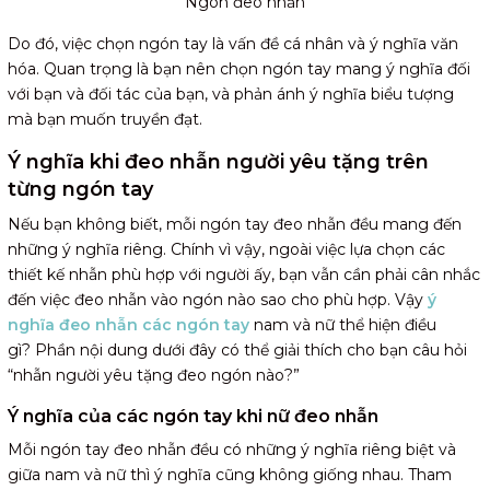
Ngón đeo nhẫn
Do đó, việc chọn ngón tay là vấn đề cá nhân và ý nghĩa văn
hóa. Quan trọng là bạn nên chọn ngón tay mang ý nghĩa đối
với bạn và đối tác của bạn, và phản ánh ý nghĩa biểu tượng
mà bạn muốn truyền đạt.
Ý nghĩa khi đeo nhẫn người yêu tặng trên
từng ngón tay
Nếu bạn không biết, mỗi ngón tay đeo nhẫn đều mang đến
những ý nghĩa riêng. Chính vì vậy, ngoài việc lựa chọn các
thiết kế nhẫn phù hợp với người ấy, bạn vẫn cần phải cân nhắc
đến việc đeo nhẫn vào ngón nào sao cho phù hợp. Vậy
ý
nghĩa đeo nhẫn các ngón tay
nam và nữ thể hiện điều
gì? Phần nội dung dưới đây có thể giải thích cho bạn câu hỏi
“nhẫn người yêu tặng đeo ngón nào?”
Ý nghĩa của các ngón tay khi nữ đeo nhẫn
Mỗi ngón tay đeo nhẫn đều có những ý nghĩa riêng biệt và
giữa nam và nữ thì ý nghĩa cũng không giống nhau. Tham