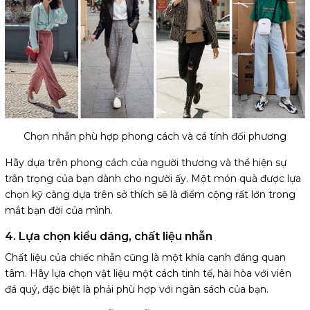
Chọn nhẫn phù hợp phong cách và cá tính đối phương
Hãy dựa trên phong cách của người thương và thể hiện sự
trân trọng của bạn dành cho người ấy. Một món quà được lựa
chọn kỹ càng dựa trên sở thích sẽ là điểm cộng rất lớn trong
mắt bạn đời của mình.
4. Lựa chọn kiểu dáng, chất liệu nhẫn
Chất liệu của chiếc nhẫn cũng là một khía cạnh đáng quan
tâm. Hãy lựa chọn vật liệu một cách tinh tế, hài hòa với viên
đá quý, đặc biệt là phải phù hợp với ngân sách của bạn.