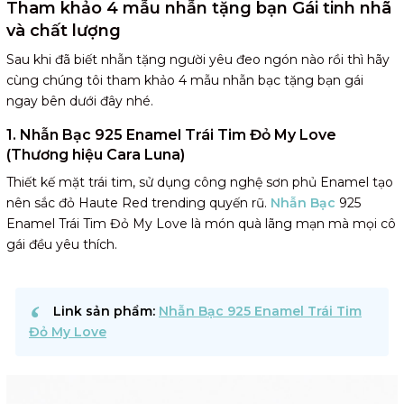
Tham khảo 4 mẫu nhẫn tặng bạn Gái tinh nhã
và chất lượng
Sau khi đã biết nhẫn tặng người yêu đeo ngón nào rồi thì hãy
cùng chúng tôi tham khảo 4 mẫu nhẫn bạc tặng bạn gái
ngay bên dưới đây nhé.
1. Nhẫn Bạc 925 Enamel Trái Tim Đỏ My Love
(Thương hiệu Cara Luna)
Thiết kế mặt trái tim, sử dụng công nghệ sơn phủ Enamel tạo
nên sắc đỏ Haute Red trending quyến rũ.
Nhẫn Bạc
925
Enamel Trái Tim Đỏ My Love là món quà lãng mạn mà mọi cô
gái đều yêu thích.
Link sản phẩm:
Nhẫn Bạc 925 Enamel Trái Tim
Đỏ My Love