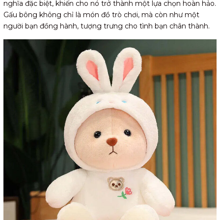
nghĩa đặc biệt, khiến cho nó trở thành một lựa chọn hoàn hảo.
Gấu bông không chỉ là món đồ trò chơi, mà còn như một
người bạn đồng hành, tượng trưng cho tình bạn chân thành.