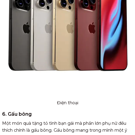
Điện thoại
6. Gấu bông
Một món quà tặng tỏ tình bạn gái mà phần lớn phụ nữ đều
thích chính là gấu bông. Gấu bông mang trong mình một ý