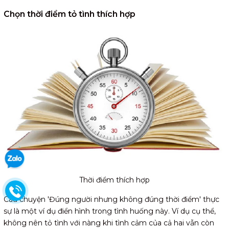
Chọn thời điểm tỏ tình thích hợp
Thời điểm thích hợp
Câu chuyện 'Đúng người nhưng không đúng thời điểm' thực
sự là một ví dụ điển hình trong tình huống này. Ví dụ cụ thể,
không nên tỏ tình với nàng khi tình cảm của cả hai vẫn còn