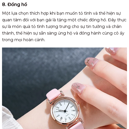
8. Đồng hồ
Một lựa chọn thích hợp khi bạn muốn tỏ tình và thể hiện sự
quan tâm đối với bạn gái là tặng một chiếc đồng hồ. Đây thực
sự là món quà tỏ tình tượng trưng cho sự tin tưởng và chân
thành, thể hiện sự sẵn sàng ủng hộ và đồng hành cùng cô ấy
trong mọi hoàn cảnh.