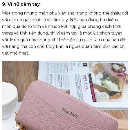
9. Ví nữ cầm tay
Một trong những món phụ kiện thời trang không thể thiếu đối
với các cô gái chính là ví cầm tay. Nếu bạn đang tìm kiếm
món quà để tỏ tình và muốn kết hợp giữa phong cách thời
trang và tính tiện dụng, thì ví cầm tay là một lựa chọn tuyệt
vời. Món quà này không chỉ thể hiện sự quan tâm của bạn đối
với nàng mà còn cho thấy bạn là người quan tâm đến các chi
tiết nhỏ nhất.