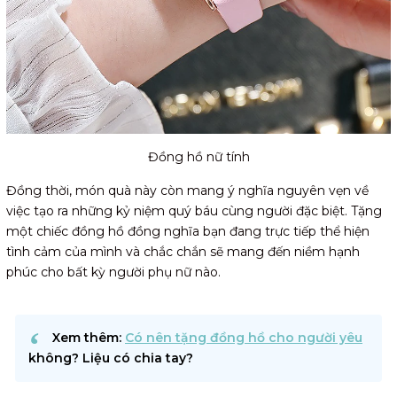
Đồng hồ nữ tính
Đồng thời, món quà này còn mang ý nghĩa nguyên vẹn về
việc tạo ra những kỷ niệm quý báu cùng người đặc biệt. Tặng
một chiếc đồng hồ đồng nghĩa bạn đang trực tiếp thể hiện
tình cảm của mình và chắc chắn sẽ mang đến niềm hạnh
phúc cho bất kỳ người phụ nữ nào.
Xem thêm:
Có nên tặng đồng hồ cho người yêu
không? Liệu có chia tay?