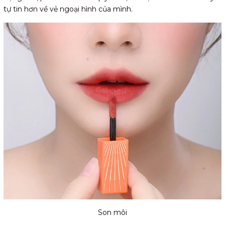
tự tin hơn về vẻ ngoại hình của mình.
Son môi