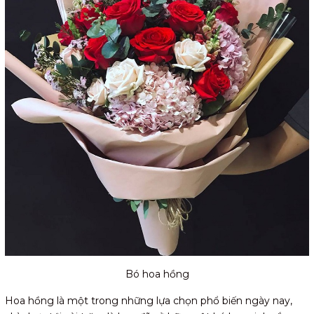
Bó hoa hồng
Hoa hồng là một trong những lựa chọn phổ biến ngày nay,