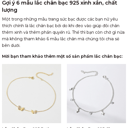
Gợi ý 6 mẫu lắc chân bạc 925 xinh xắn, chất
lượng
Một trong những mẫu trang sức bạc được các bạn nữ yêu
thích chính là lắc chân bạc bởi do khi đeo vào giúp đôi chân
thêm xinh và thêm phần quyến rũ. Thế thì bạn còn chờ gì nữa
mà không tham khảo 6 mẫu lắc chân mà chúng tôi chia sẻ
bên dưới.
Mời bạn tham khảo thêm một số sản phẩm lắc chân bạc: