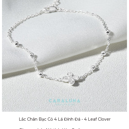
Lắc Chân Bạc Cỏ 4 Lá Đính Đá - 4 Leaf Clover