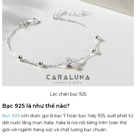
Lắc chân bạc 925
Bạc 925 là như thế nào?
Bạc 925
còn được gọi là bạc Ý hoặc bạc Italy 925, xuất phát từ
đất nước lãng mạn Italia. Italia là nơi nổi tiếng trên toàn thế
giới với ngành trang sức và chất lượng bạc chuẩn.