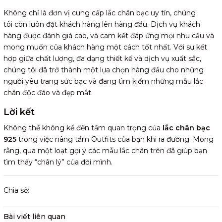
Không chỉ là đơn vị cung cấp lắc chân bạc uy tín, chúng
tôi còn luôn đặt khách hàng lên hàng đầu. Dịch vụ khách
hàng được đánh giá cao, và cam kết đáp ứng mọi nhu cầu và
mong muốn của khách hàng một cách tốt nhất. Với sự kết
hợp giữa chất lượng, đa dạng thiết kế và dịch vụ xuất sắc,
chúng tôi đã trở thành một lựa chọn hàng đầu cho những
người yêu trang sức bạc và đang tìm kiếm những mẫu lắc
chân độc đáo và đẹp mắt.
Lời kết
Không thể không kể đến tầm quan trọng của
lắc chân bạc
925
trong việc nâng tầm Outfits của bạn khi ra đường. Mong
rằng, qua một loạt gợi ý các mẫu lắc chân trên đã giúp bạn
tìm thấy “chân lý” của đời mình.
Chia sẻ:
Bài viết liên quan