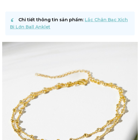
Chi tiết thông tin sản phẩm:
Lắc Chân Bạc Xích
Bi Lớn Ball Anklet