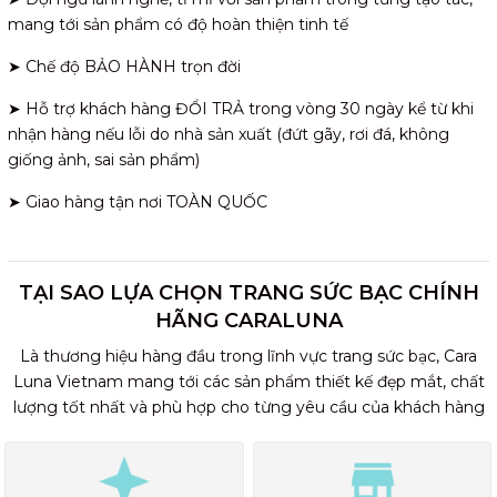
mang tới sản phẩm có độ hoàn thiện tinh tế
➤ Chế độ BẢO HÀNH trọn đời
➤ Hỗ trợ khách hàng ĐỔI TRẢ trong vòng 30 ngày kể từ khi
nhận hàng nếu lỗi do nhà sản xuất (đứt gãy, rơi đá, không
giống ảnh, sai sản phẩm)
➤ Giao hàng tận nơi TOÀN QUỐC
TẠI SAO LỰA CHỌN TRANG SỨC BẠC CHÍNH
HÃNG CARALUNA
Là thương hiệu hàng đầu trong lĩnh vực trang sức bạc, Cara
Luna Vietnam mang tới các sản phẩm thiết kế đẹp mắt, chất
lượng tốt nhất và phù hợp cho từng yêu cầu của khách hàng