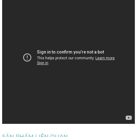
SẢN PHẨM LIÊN QUAN