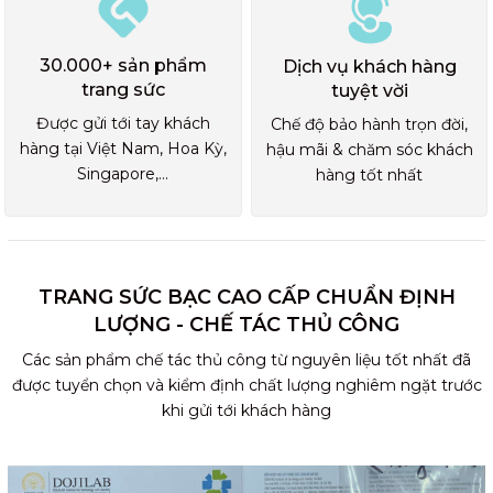
30.000+ sản phẩm
Dịch vụ khách hàng
trang sức
tuyệt vời
Được gửi tới tay khách
Chế độ bảo hành trọn đời,
hàng tại Việt Nam, Hoa Kỳ,
hậu mãi & chăm sóc khách
Singapore,...
hàng tốt nhất
TRANG SỨC BẠC CAO CẤP CHUẨN ĐỊNH
LƯỢNG - CHẾ TÁC THỦ CÔNG
Các sản phẩm chế tác thủ công từ nguyên liệu tốt nhất đã
được tuyển chọn và kiểm định chất lượng nghiêm ngặt trước
khi gửi tới khách hàng