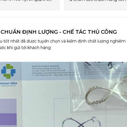
 CHUẨN ĐỊNH LƯỢNG - CHẾ TÁC THỦ CÔNG
u tốt nhất đã được tuyển chọn và kiểm định chất lượng nghiêm
ước khi gửi tới khách hàng