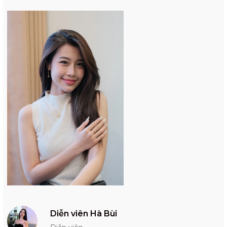
Diễn viên Hà Bùi