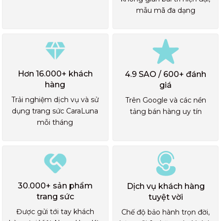
mẫu mã đa dạng
Hơn 16.000+ khách
4.9 SAO / 600+ đánh
hàng
giá
Trải nghiệm dịch vụ và sử
Trên Google và các nền
dụng trang sức CaraLuna
tảng bán hàng uy tín
mỗi tháng
30.000+ sản phẩm
Dịch vụ khách hàng
trang sức
tuyệt vời
Được gửi tới tay khách
Chế độ bảo hành trọn đời,