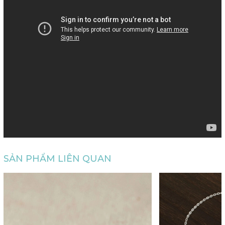
SẢN PHẨM LIÊN QUAN