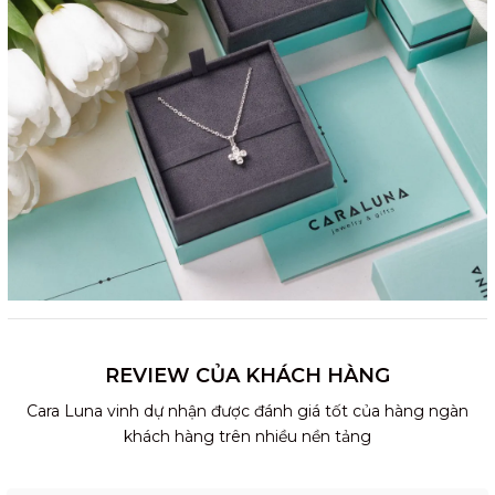
REVIEW CỦA KHÁCH HÀNG
Cara Luna vinh dự nhận được đánh giá tốt của hàng ngàn
khách hàng trên nhiều nền tảng