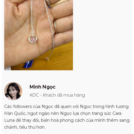
Minh Ngọc
KOC - Khách đã mua hàng
Các followers của Ngọc đã quen với Ngọc trong hình tượng
Hàn Quốc, ngọt ngào nên Ngọc lựa chọn trang sức Cara
Luna để thay đổi, biến hoá phong cách của mình thêm sang
chảnh, tiểu thư hơn.