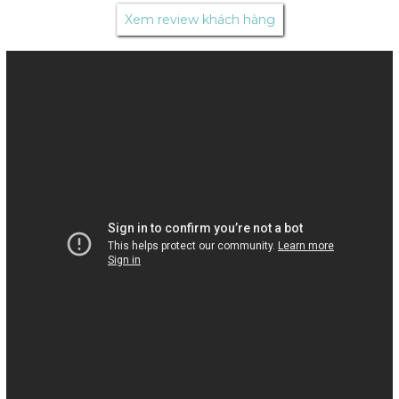
Xem review khách hàng