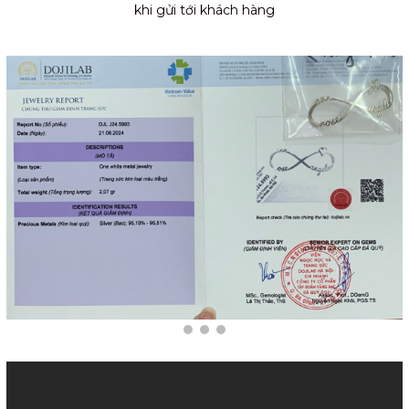
khi gửi tới khách hàng