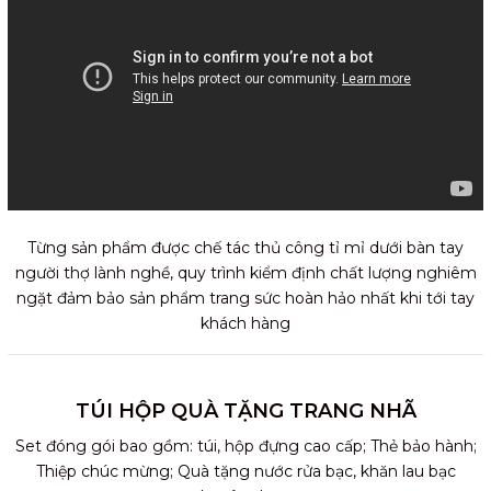
Từng sản phẩm được chế tác thủ công tỉ mỉ dưới bàn tay
người thợ lành nghề, quy trình kiểm định chất lượng nghiêm
ngặt đảm bảo sản phẩm trang sức hoàn hảo nhất khi tới tay
khách hàng
TÚI HỘP QUÀ TẶNG TRANG NHÃ
Set đóng gói bao gồm: túi, hộp đựng cao cấp; Thẻ bảo hành;
Thiệp chúc mừng; Quà tặng nước rửa bạc, khăn lau bạc