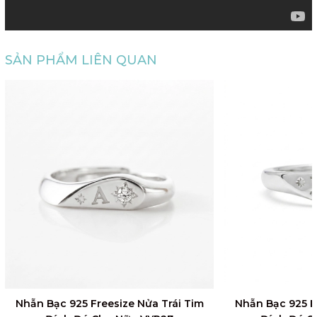
SẢN PHẨM LIÊN QUAN
Nhẫn Bạc 925 Freesize Nửa Trái Tim
Nhẫn Bạc 925 F