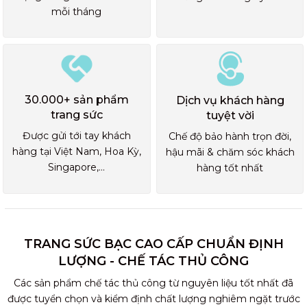
mỗi tháng
30.000+ sản phẩm
Dịch vụ khách hàng
trang sức
tuyệt vời
Được gửi tới tay khách
Chế độ bảo hành trọn đời,
hàng tại Việt Nam, Hoa Kỳ,
hậu mãi & chăm sóc khách
Singapore,...
hàng tốt nhất
TRANG SỨC BẠC CAO CẤP CHUẨN ĐỊNH
LƯỢNG - CHẾ TÁC THỦ CÔNG
Các sản phẩm chế tác thủ công từ nguyên liệu tốt nhất đã
được tuyển chọn và kiểm định chất lượng nghiêm ngặt trước