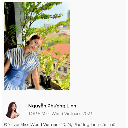
Nguyễn Phương Linh
TOP 5 Miss World Vietnam 2023
Đến với Miss World Vietnam 2023, Phương Linh cần một