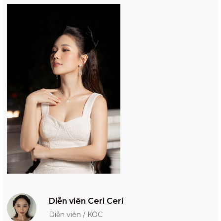
Diễn viên Ceri Ceri
Diễn viên / KOC