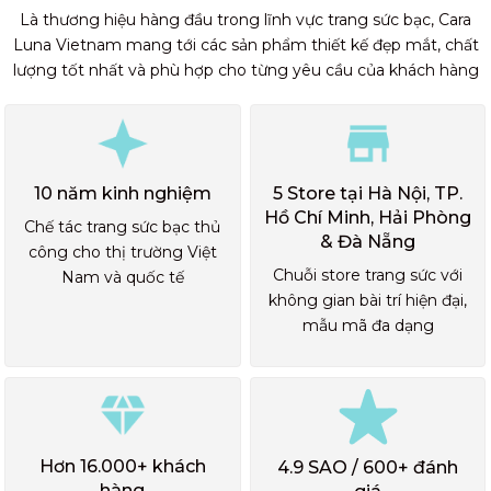
Là thương hiệu hàng đầu trong lĩnh vực trang sức bạc, Cara
Luna Vietnam mang tới các sản phẩm thiết kế đẹp mắt, chất
lượng tốt nhất và phù hợp cho từng yêu cầu của khách hàng
10 năm kinh nghiệm
5 Store tại Hà Nội, TP.
Hồ Chí Minh, Hải Phòng
Chế tác trang sức bạc thủ
& Đà Nẵng
công cho thị trường Việt
Chuỗi store trang sức với
Nam và quốc tế
không gian bài trí hiện đại,
mẫu mã đa dạng
Hơn 16.000+ khách
4.9 SAO / 600+ đánh
hàng