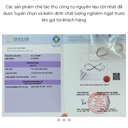
Các sản phẩm chế tác thủ công từ nguyên liệu tốt nhất đã
được tuyển chọn và kiểm định chất lượng nghiêm ngặt trước
khi gửi tới khách hàng