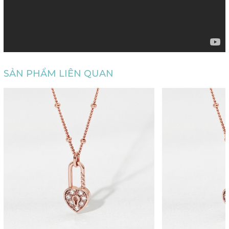
SẢN PHẨM LIÊN QUAN