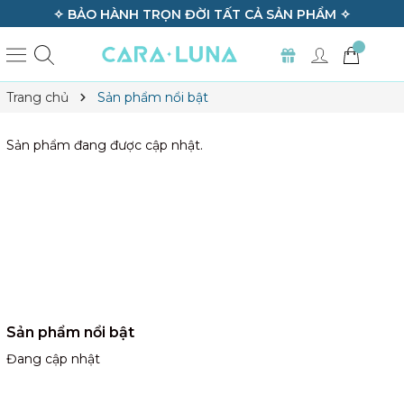
✧ BẢO HÀNH TRỌN ĐỜI TẤT CẢ SẢN PHẨM ✧
Trang chủ
Sản phẩm nổi bật
Sản phẩm đang được cập nhật.
Sản phẩm nổi bật
Đang cập nhật