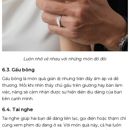
Luôn nhớ về nhau với những món đồ đôi
6.3. Gấu bông
Gấu bông là món quà giản dị nhưng tràn đầy ấm áp và dễ
thương. Mỗi khi nhìn thấy chú gấu trên giường hay bàn làm
việc, nàng sẽ cảm nhận được sự hiện diện dịu dàng của bạn
bên cạnh mình.
6.4. Tai nghe
Tai nghe giúp hai bạn dễ dàng liên lạc, gọi điện hoặc thậm chí
cùng xem phim dù đang ở xa. Với món quà này, cả hai luôn