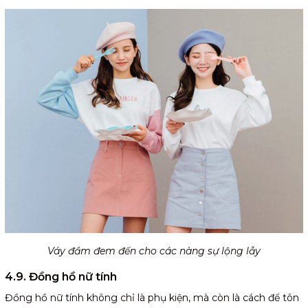
Váy đầm đem đến cho các nàng sự lộng lẫy
4.9. Đồng hồ nữ tính
Đồng hồ nữ tính không chỉ là phụ kiện, mà còn là cách để tôn