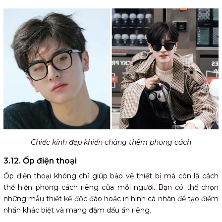
Chiếc kính đẹp khiến chàng thêm phong cách
3.12. Ốp điện thoại
Ốp điện thoại không chỉ giúp bảo vệ thiết bị mà còn là cách
thể hiện phong cách riêng của mỗi người. Bạn có thể chọn
những mẫu thiết kế độc đáo hoặc in hình cá nhân để tạo điểm
nhấn khác biệt và mang đậm dấu ấn riêng.