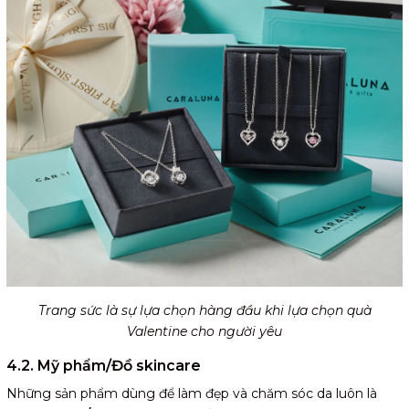
Trang sức là sự lựa chọn hàng đầu khi lựa chọn quà
Valentine cho người yêu
4.2. Mỹ phẩm/Đồ skincare
Những sản phẩm dùng để làm đẹp và chăm sóc da luôn là