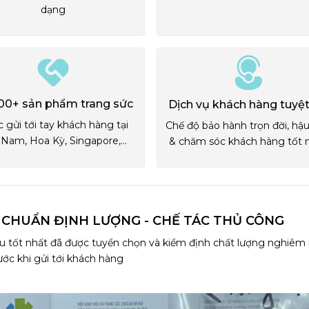
dạng
00+ sản phẩm trang sức
Dịch vụ khách hàng tuyệt
 gửi tới tay khách hàng tại
Chế độ bảo hành trọn đời, hậ
 Nam, Hoa Kỳ, Singapore,...
& chăm sóc khách hàng tốt 
 CHUẨN ĐỊNH LƯỢNG - CHẾ TÁC THỦ CÔNG
u tốt nhất đã được tuyển chọn và kiểm định chất lượng nghiêm
ước khi gửi tới khách hàng