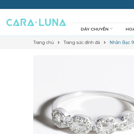
DÂY CHUYỀN
HO
Trang chủ
Trang sức đính đá
Nhẫn Bạc 9