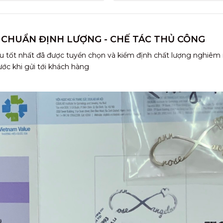
 CHUẨN ĐỊNH LƯỢNG - CHẾ TÁC THỦ CÔNG
u tốt nhất đã được tuyển chọn và kiểm định chất lượng nghiêm
ước khi gửi tới khách hàng