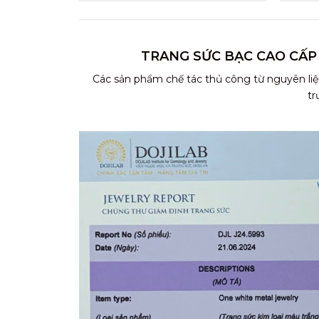
TRANG SỨC BẠC CAO CẤP
Các sản phẩm chế tác thủ công từ nguyên liệ
tr