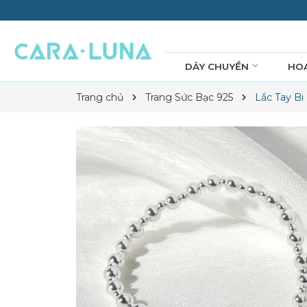
DÂY CHUYỀN
HO
Trang chủ
Trang Sức Bạc 925
Lắc Tay Bi