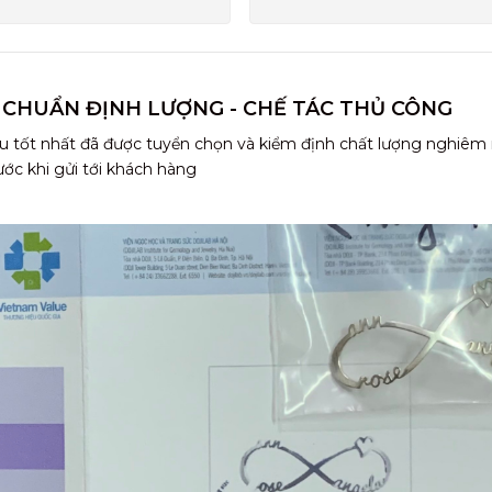
 CHUẨN ĐỊNH LƯỢNG - CHẾ TÁC THỦ CÔNG
u tốt nhất đã được tuyển chọn và kiểm định chất lượng nghiêm
ước khi gửi tới khách hàng