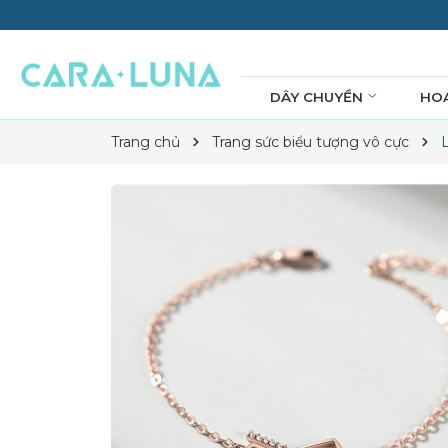
DÂY CHUYỀN
HO
Trang chủ
Trang sức biểu tượng vô cực