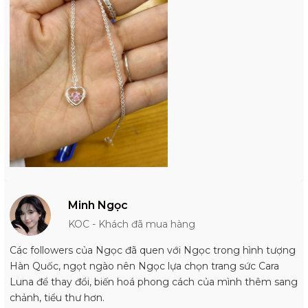
Minh Ngọc
KOC - Khách đã mua hàng
Các followers của Ngọc đã quen với Ngọc trong hình tượng
Hàn Quốc, ngọt ngào nên Ngọc lựa chọn trang sức Cara
Luna để thay đổi, biến hoá phong cách của mình thêm sang
chảnh, tiểu thư hơn.