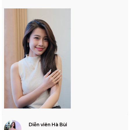
Diễn viên Hà Bùi