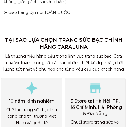
không giống ảnh, sai sản phẩm)
➤ Giao hàng tận nơi TOÀN QUỐC
TẠI SAO LỰA CHỌN TRANG SỨC BẠC CHÍNH
HÃNG CARALUNA
Là thương hiệu hàng đầu trong lĩnh vực trang sức bạc, Cara
Luna Vietnam mang tới các sản phẩm thiết kế đẹp mắt, chất
lượng tốt nhất và phù hợp cho từng yêu cầu của khách hàng
10 năm kinh nghiệm
5 Store tại Hà Nội, TP.
Hồ Chí Minh, Hải Phòng
Chế tác trang sức bạc thủ
& Đà Nẵng
công cho thị trường Việt
Chuỗi store trang sức với
Nam và quốc tế