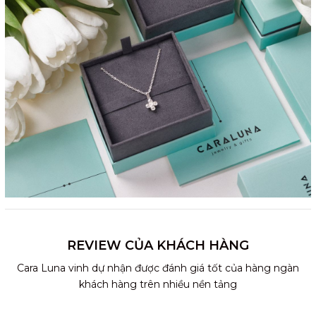
REVIEW CỦA KHÁCH HÀNG
Cara Luna vinh dự nhận được đánh giá tốt của hàng ngàn
khách hàng trên nhiều nền tảng