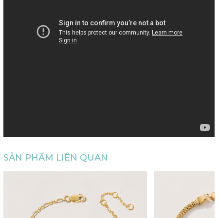
SẢN PHẨM LIÊN QUAN