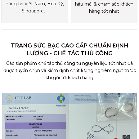
hàng tại Việt Nam, Hoa Kỳ,
hậu mãi & chăm sóc khách
Singapore,...
hàng tốt nhất
TRANG SỨC BẠC CAO CẤP CHUẨN ĐỊNH
LƯỢNG - CHẾ TÁC THỦ CÔNG
Các sản phẩm chế tác thủ công từ nguyên liệu tốt nhất đã
được tuyển chọn và kiểm định chất lượng nghiêm ngặt trước
khi gửi tới khách hàng