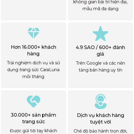
không gian bài trí hiện đại,
mẫu mã đa dạng
Hơn 16.000+ khách
4.9 SAO / 600+ đánh
hàng
giá
Trải nghiệm dịch vụ và sử
Trên Google và các nền
dụng trang sức CaraLuna
tảng bán hàng uy tín
mỗi tháng
30.000+ sản phẩm
Dịch vụ khách hàng
trang sức
tuyệt vời
Được gửi tới tay khách
Chế độ bảo hành trọn đời,