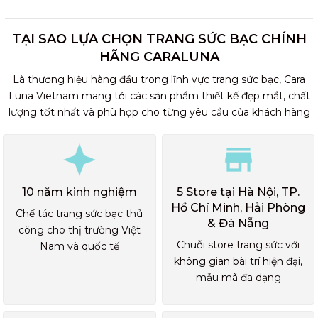
TẠI SAO LỰA CHỌN TRANG SỨC BẠC CHÍNH
HÃNG CARALUNA
Là thương hiệu hàng đầu trong lĩnh vực trang sức bạc, Cara
Luna Vietnam mang tới các sản phẩm thiết kế đẹp mắt, chất
lượng tốt nhất và phù hợp cho từng yêu cầu của khách hàng
10 năm kinh nghiệm
5 Store tại Hà Nội, TP.
Hồ Chí Minh, Hải Phòng
Chế tác trang sức bạc thủ
& Đà Nẵng
công cho thị trường Việt
Chuỗi store trang sức với
Nam và quốc tế
không gian bài trí hiện đại,
mẫu mã đa dạng