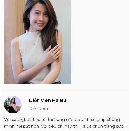
Diễn viên Hà Bùi
Diễn viên
Với các bữa tiệc tối thì trang sức lấp lánh sẽ giúp chúng
mình nổi bật hơn. Với tiêu chí này thì Hà đã chọn trang sức