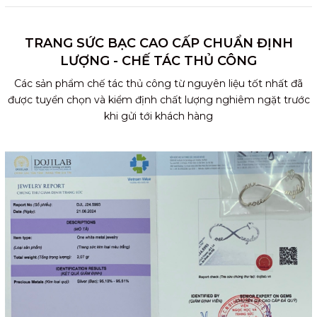
TRANG SỨC BẠC CAO CẤP CHUẨN ĐỊNH
LƯỢNG - CHẾ TÁC THỦ CÔNG
Các sản phẩm chế tác thủ công từ nguyên liệu tốt nhất đã
được tuyển chọn và kiểm định chất lượng nghiêm ngặt trước
khi gửi tới khách hàng