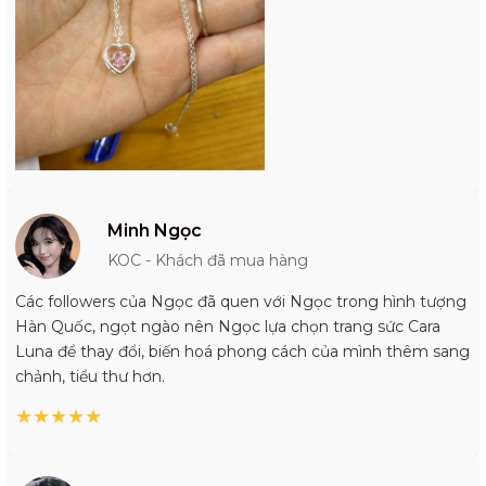
Minh Ngọc
KOC - Khách đã mua hàng
Các followers của Ngọc đã quen với Ngọc trong hình tượng
Hàn Quốc, ngọt ngào nên Ngọc lựa chọn trang sức Cara
Luna để thay đổi, biến hoá phong cách của mình thêm sang
chảnh, tiểu thư hơn.
★
★
★
★
★