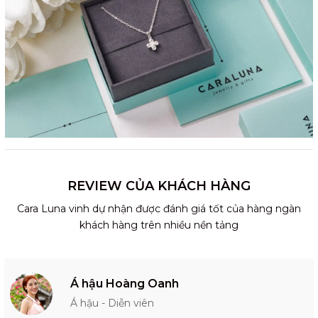
REVIEW CỦA KHÁCH HÀNG
Cara Luna vinh dự nhận được đánh giá tốt của hàng ngàn
khách hàng trên nhiều nền tảng
Á hậu Hoàng Oanh
Á hậu - Diễn viên