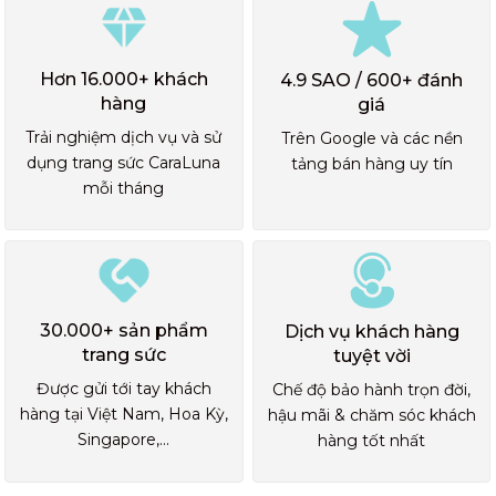
Hơn 16.000+ khách
4.9 SAO / 600+ đánh
hàng
giá
Trải nghiệm dịch vụ và sử
Trên Google và các nền
dụng trang sức CaraLuna
tảng bán hàng uy tín
mỗi tháng
30.000+ sản phẩm
Dịch vụ khách hàng
trang sức
tuyệt vời
Được gửi tới tay khách
Chế độ bảo hành trọn đời,
hàng tại Việt Nam, Hoa Kỳ,
hậu mãi & chăm sóc khách
Singapore,...
hàng tốt nhất