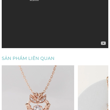
SẢN PHẨM LIÊN QUAN