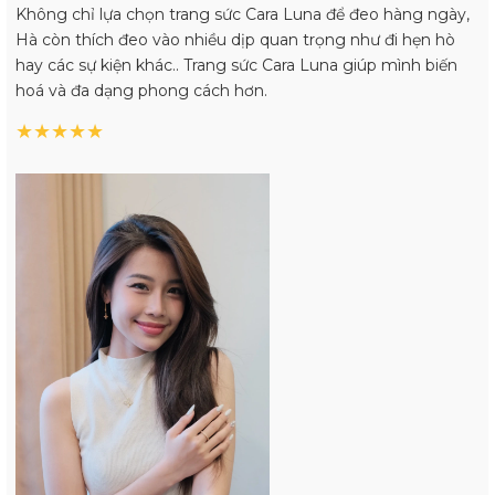
Không chỉ lựa chọn trang sức Cara Luna để đeo hàng ngày,
Hà còn thích đeo vào nhiều dịp quan trọng như đi hẹn hò
hay các sự kiện khác.. Trang sức Cara Luna giúp mình biến
hoá và đa dạng phong cách hơn.
★
★
★
★
★