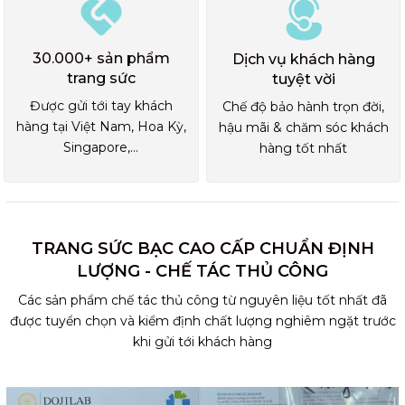
30.000+ sản phẩm
Dịch vụ khách hàng
trang sức
tuyệt vời
Được gửi tới tay khách
Chế độ bảo hành trọn đời,
hàng tại Việt Nam, Hoa Kỳ,
hậu mãi & chăm sóc khách
Singapore,...
hàng tốt nhất
TRANG SỨC BẠC CAO CẤP CHUẨN ĐỊNH
LƯỢNG - CHẾ TÁC THỦ CÔNG
Các sản phẩm chế tác thủ công từ nguyên liệu tốt nhất đã
được tuyển chọn và kiểm định chất lượng nghiêm ngặt trước
khi gửi tới khách hàng