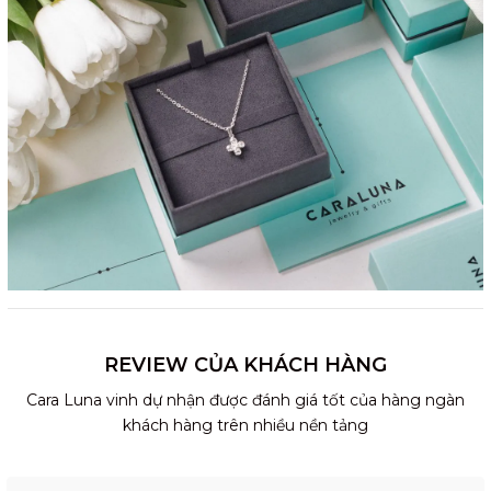
REVIEW CỦA KHÁCH HÀNG
Cara Luna vinh dự nhận được đánh giá tốt của hàng ngàn
khách hàng trên nhiều nền tảng