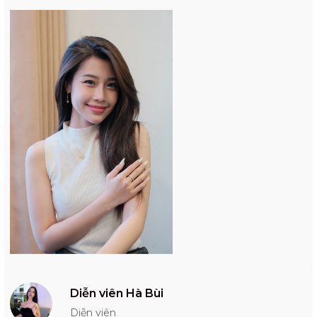
Diễn viên Hà Bùi
Diễn viên