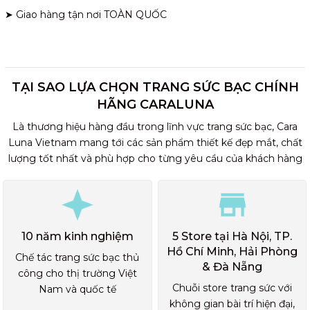
➤ Giao hàng tận nơi TOÀN QUỐC
TẠI SAO LỰA CHỌN TRANG SỨC BẠC CHÍNH
HÃNG CARALUNA
Là thương hiệu hàng đầu trong lĩnh vực trang sức bạc, Cara
Luna Vietnam mang tới các sản phẩm thiết kế đẹp mắt, chất
lượng tốt nhất và phù hợp cho từng yêu cầu của khách hàng
10 năm kinh nghiệm
5 Store tại Hà Nội, TP.
Hồ Chí Minh, Hải Phòng
Chế tác trang sức bạc thủ
& Đà Nẵng
công cho thị trường Việt
Chuỗi store trang sức với
Nam và quốc tế
không gian bài trí hiện đại,