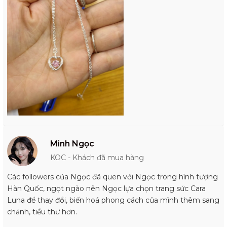
Minh Ngọc
KOC - Khách đã mua hàng
Các followers của Ngọc đã quen với Ngọc trong hình tượng
Hàn Quốc, ngọt ngào nên Ngọc lựa chọn trang sức Cara
Luna để thay đổi, biến hoá phong cách của mình thêm sang
chảnh, tiểu thư hơn.