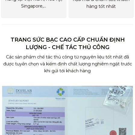
Singapore,...
hàng tốt nhất
TRANG SỨC BẠC CAO CẤP CHUẨN ĐỊNH
LƯỢNG - CHẾ TÁC THỦ CÔNG
Các sản phẩm chế tác thủ công từ nguyên liệu tốt nhất đã
được tuyển chọn và kiểm định chất lượng nghiêm ngặt trước
khi gửi tới khách hàng