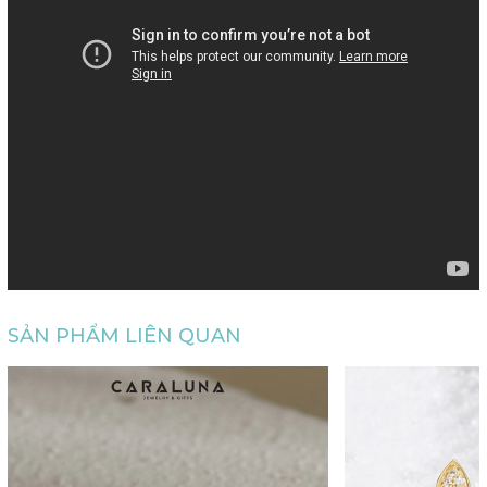
SẢN PHẨM LIÊN QUAN