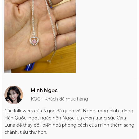
Minh Ngọc
KOC - Khách đã mua hàng
Các followers của Ngọc đã quen với Ngọc trong hình tượng
Hàn Quốc, ngọt ngào nên Ngọc lựa chọn trang sức Cara
Luna để thay đổi, biến hoá phong cách của mình thêm sang
chảnh, tiểu thư hơn.