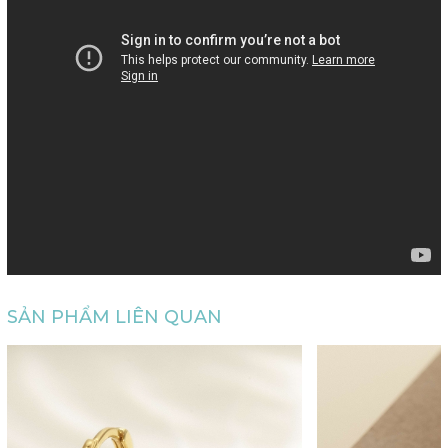
SẢN PHẨM LIÊN QUAN