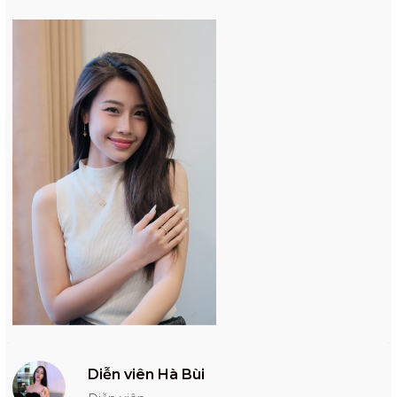
Diễn viên Hà Bùi