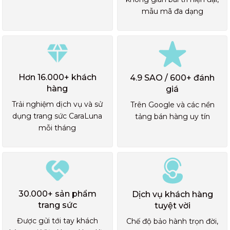
mẫu mã đa dạng
Hơn 16.000+ khách
4.9 SAO / 600+ đánh
hàng
giá
Trải nghiệm dịch vụ và sử
Trên Google và các nền
dụng trang sức CaraLuna
tảng bán hàng uy tín
mỗi tháng
30.000+ sản phẩm
Dịch vụ khách hàng
trang sức
tuyệt vời
Được gửi tới tay khách
Chế độ bảo hành trọn đời,