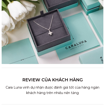
REVIEW CỦA KHÁCH HÀNG
Cara Luna vinh dự nhận được đánh giá tốt của hàng ngàn
khách hàng trên nhiều nền tảng