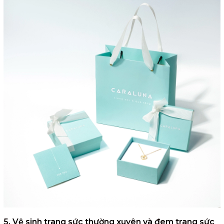
5. Vệ sinh trang sức thường xuyên và đem trang sức