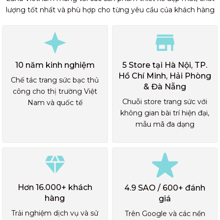
lượng tốt nhất và phù hợp cho từng yêu cầu của khách hàng
10 năm kinh nghiệm
5 Store tại Hà Nội, TP.
Hồ Chí Minh, Hải Phòng
Chế tác trang sức bạc thủ
& Đà Nẵng
công cho thị trường Việt
Chuỗi store trang sức với
Nam và quốc tế
không gian bài trí hiện đại,
mẫu mã đa dạng
Hơn 16.000+ khách
4.9 SAO / 600+ đánh
hàng
giá
Trải nghiệm dịch vụ và sử
Trên Google và các nền