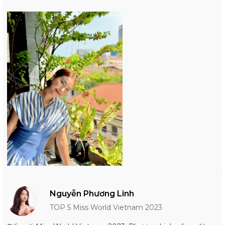
Nguyễn Phương Linh
TOP 5 Miss World Vietnam 2023