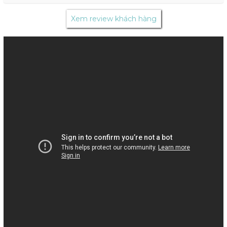
Xem review khách hàng