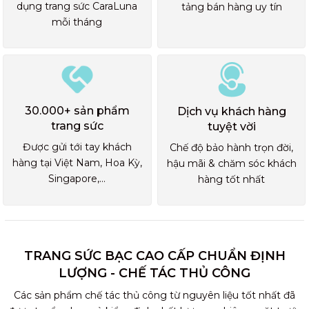
dụng trang sức CaraLuna
tảng bán hàng uy tín
mỗi tháng
30.000+ sản phẩm
Dịch vụ khách hàng
trang sức
tuyệt vời
Được gửi tới tay khách
Chế độ bảo hành trọn đời,
hàng tại Việt Nam, Hoa Kỳ,
hậu mãi & chăm sóc khách
Singapore,...
hàng tốt nhất
TRANG SỨC BẠC CAO CẤP CHUẨN ĐỊNH
LƯỢNG - CHẾ TÁC THỦ CÔNG
Các sản phẩm chế tác thủ công từ nguyên liệu tốt nhất đã