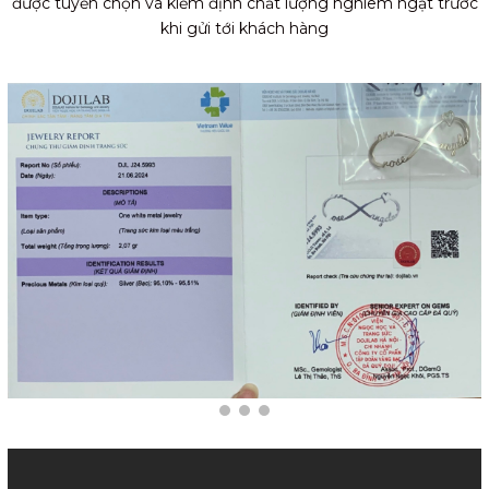
được tuyển chọn và kiểm định chất lượng nghiêm ngặt trước
khi gửi tới khách hàng