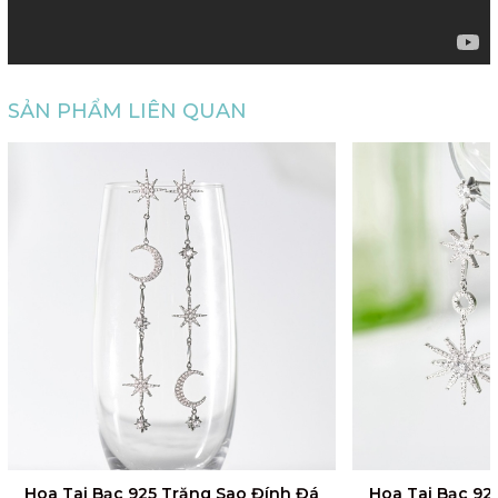
SẢN PHẨM LIÊN QUAN
Hoa Tai Bạc 925 Trăng Sao Đính Đá
Hoa Tai Bạc 92