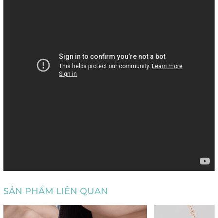
SẢN PHẨM LIÊN QUAN