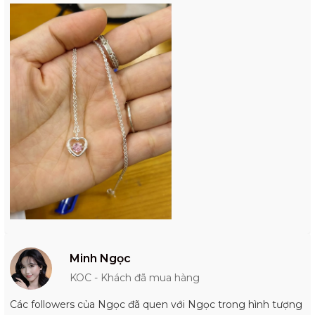
Minh Ngọc
KOC - Khách đã mua hàng
Các followers của Ngọc đã quen với Ngọc trong hình tượng