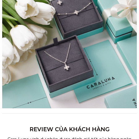
REVIEW CỦA KHÁCH HÀNG