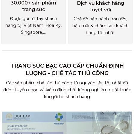
30.000+ sản phẩm
Dịch vụ khách hàng
trang sức
tuyệt vời
Được gửi tới tay khách
Chế độ bảo hành trọn đời,
hàng tại Việt Nam, Hoa Kỳ,
hậu mãi & chăm sóc khách
Singapore,...
hàng tốt nhất
TRANG SỨC BẠC CAO CẤP CHUẨN ĐỊNH
LƯỢNG - CHẾ TÁC THỦ CÔNG
Các sản phẩm chế tác thủ công từ nguyên liệu tốt nhất đã
được tuyển chọn và kiểm định chất lượng nghiêm ngặt trước
khi gửi tới khách hàng