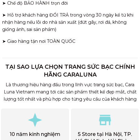
➤ Chế độ BẢO HÀNH trọn đời
➤ Hỗ trợ khách hàng ĐỔI TRẢ trong vòng 30 ngày kể từ khi
nhận hàng nếu lỗi do nhà sản xuất (đứt gãy, rơi đá, không
giống ảnh, sai sản phẩm)
➤ Giao hàng tận nơi TOÀN QUỐC
TẠI SAO LỰA CHỌN TRANG SỨC BẠC CHÍNH
HÃNG CARALUNA
Là thương hiệu hàng đầu trong lĩnh vực trang sức bạc, Cara
Luna Vietnam mang tới các sản phẩm thiết kế đẹp mắt, chất
lượng tốt nhất và phù hợp cho từng yêu cầu của khách hàng
10 năm kinh nghiệm
5 Store tại Hà Nội, TP.