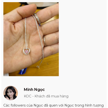
Minh Ngọc
KOC - Khách đã mua hàng
Các followers của Ngọc đã quen với Ngọc trong hình tượng