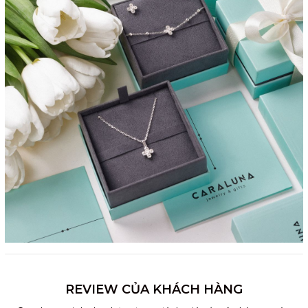
REVIEW CỦA KHÁCH HÀNG