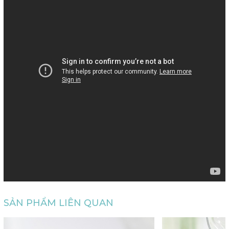
SẢN PHẨM LIÊN QUAN