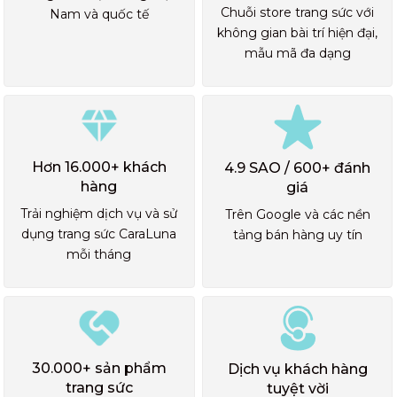
Chuỗi store trang sức với
Nam và quốc tế
không gian bài trí hiện đại,
mẫu mã đa dạng
Hơn 16.000+ khách
4.9 SAO / 600+ đánh
hàng
giá
Trải nghiệm dịch vụ và sử
Trên Google và các nền
dụng trang sức CaraLuna
tảng bán hàng uy tín
mỗi tháng
30.000+ sản phẩm
Dịch vụ khách hàng
trang sức
tuyệt vời