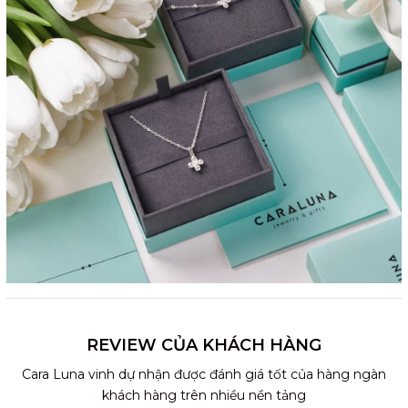
REVIEW CỦA KHÁCH HÀNG
Cara Luna vinh dự nhận được đánh giá tốt của hàng ngàn
khách hàng trên nhiều nền tảng