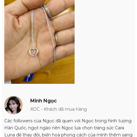
Minh Ngọc
KOC - Khách đã mua hàng
Các followers của Ngọc đã quen với Ngọc trong hình tượng
Hàn Quốc, ngọt ngào nên Ngọc lựa chọn trang sức Cara
Luna để thay đổi, biến hoá phong cách của mình thêm sang