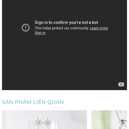
SẢN PHẨM LIÊN QUAN