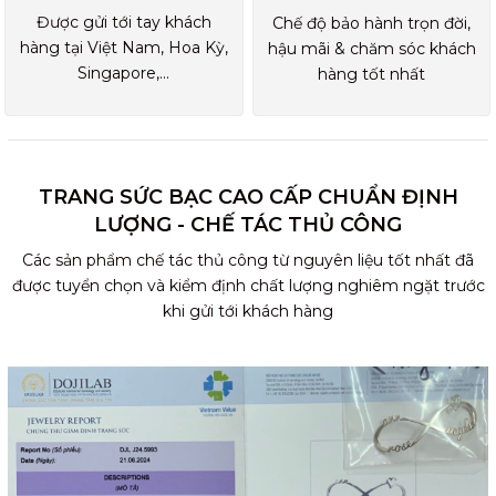
Được gửi tới tay khách
Chế độ bảo hành trọn đời,
hàng tại Việt Nam, Hoa Kỳ,
hậu mãi & chăm sóc khách
Singapore,...
hàng tốt nhất
TRANG SỨC BẠC CAO CẤP CHUẨN ĐỊNH
LƯỢNG - CHẾ TÁC THỦ CÔNG
Các sản phẩm chế tác thủ công từ nguyên liệu tốt nhất đã
được tuyển chọn và kiểm định chất lượng nghiêm ngặt trước
khi gửi tới khách hàng