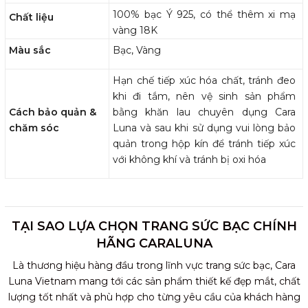
100% bạc Ý 925, có thể thêm xi mạ
Chất liệu
vàng 18K
Màu sắc
Bạc, Vàng
Hạn chế tiếp xúc hóa chất, tránh đeo
khi đi tắm, nên vệ sinh sản phẩm
Cách bảo quản &
bằng khăn lau chuyên dụng Cara
chăm sóc
Luna và sau khi sử dụng vui lòng bảo
quản trong hộp kín để tránh tiếp xúc
với không khí và tránh bị oxi hóa
TẠI SAO LỰA CHỌN TRANG SỨC BẠC CHÍNH
HÃNG CARALUNA
Là thương hiệu hàng đầu trong lĩnh vực trang sức bạc, Cara
Luna Vietnam mang tới các sản phẩm thiết kế đẹp mắt, chất
lượng tốt nhất và phù hợp cho từng yêu cầu của khách hàng