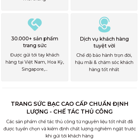
30.000+ sản phẩm
Dịch vụ khách hàng
trang sức
tuyệt vời
Được gửi tới tay khách
Chế độ bảo hành trọn đời,
hàng tại Việt Nam, Hoa Kỳ,
hậu mãi & chăm sóc khách
Singapore,...
hàng tốt nhất
TRANG SỨC BẠC CAO CẤP CHUẨN ĐỊNH
LƯỢNG - CHẾ TÁC THỦ CÔNG
Các sản phẩm chế tác thủ công từ nguyên liệu tốt nhất đã
được tuyển chọn và kiểm định chất lượng nghiêm ngặt trước
khi gửi tới khách hàng