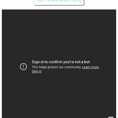
Xem review khách hàng