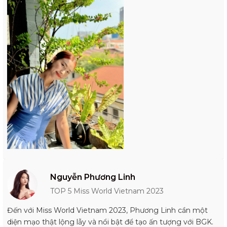
Nguyễn Phương Linh
TOP 5 Miss World Vietnam 2023
Đến với Miss World Vietnam 2023, Phương Linh cần một
diện mạo thật lộng lẫy và nổi bật để tạo ấn tượng với BGK.