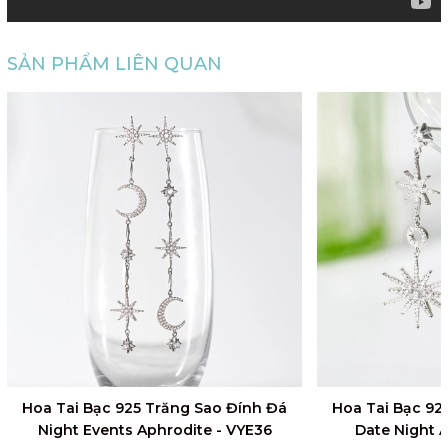
SẢN PHẨM LIÊN QUAN
Hoa Tai Bạc 925 Trăng Sao Đính Đá
Hoa Tai Bạc 92
Night Events Aphrodite - VYE36
Date Night 