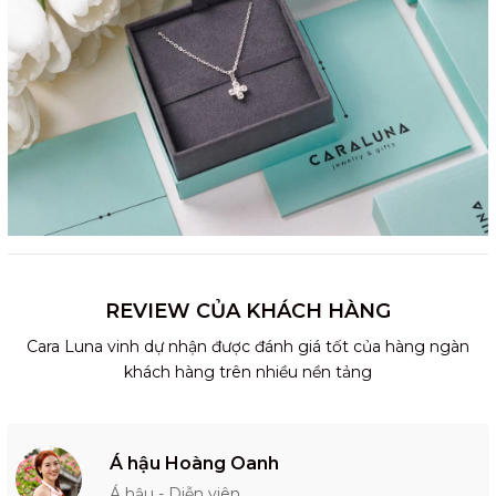
REVIEW CỦA KHÁCH HÀNG
Cara Luna vinh dự nhận được đánh giá tốt của hàng ngàn
khách hàng trên nhiều nền tảng
Á hậu Hoàng Oanh
Á hậu - Diễn viên