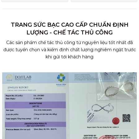
TRANG SỨC BẠC CAO CẤP CHUẨN ĐỊNH
LƯỢNG - CHẾ TÁC THỦ CÔNG
Các sản phẩm chế tác thủ công từ nguyên liệu tốt nhất đã
được tuyển chọn và kiểm định chất lượng nghiêm ngặt trước
khi gửi tới khách hàng