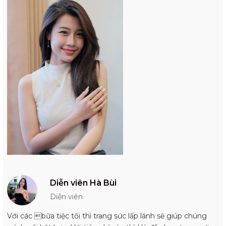
Diễn viên Hà Bùi
Diễn viên
Với các bữa tiệc tối thì trang sức lấp lánh sẽ giúp chúng