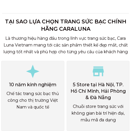
TẠI SAO LỰA CHỌN TRANG SỨC BẠC CHÍNH
HÃNG CARALUNA
Là thương hiệu hàng đầu trong lĩnh vực trang sức bạc, Cara
Luna Vietnam mang tới các sản phẩm thiết kế đẹp mắt, chất
lượng tốt nhất và phù hợp cho từng yêu cầu của khách hàng
10 năm kinh nghiệm
5 Store tại Hà Nội, TP.
Hồ Chí Minh, Hải Phòng
Chế tác trang sức bạc thủ
& Đà Nẵng
công cho thị trường Việt
Chuỗi store trang sức với
Nam và quốc tế
không gian bài trí hiện đại,
mẫu mã đa dạng