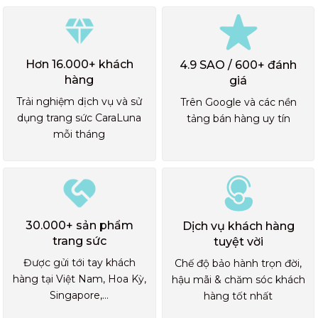
Hơn 16.000+ khách
4.9 SAO / 600+ đánh
hàng
giá
Trải nghiệm dịch vụ và sử
Trên Google và các nền
dụng trang sức CaraLuna
tảng bán hàng uy tín
mỗi tháng
30.000+ sản phẩm
Dịch vụ khách hàng
trang sức
tuyệt vời
Được gửi tới tay khách
Chế độ bảo hành trọn đời,
hàng tại Việt Nam, Hoa Kỳ,
hậu mãi & chăm sóc khách
Singapore,...
hàng tốt nhất