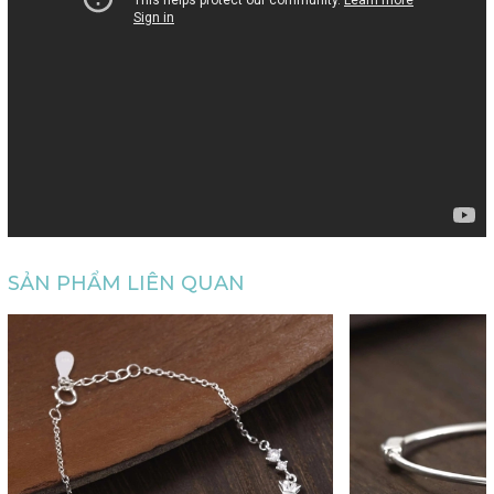
SẢN PHẨM LIÊN QUAN