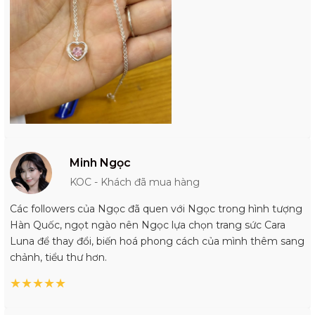
Minh Ngọc
KOC - Khách đã mua hàng
Các followers của Ngọc đã quen với Ngọc trong hình tượng
Hàn Quốc, ngọt ngào nên Ngọc lựa chọn trang sức Cara
Luna để thay đổi, biến hoá phong cách của mình thêm sang
chảnh, tiểu thư hơn.
★
★
★
★
★