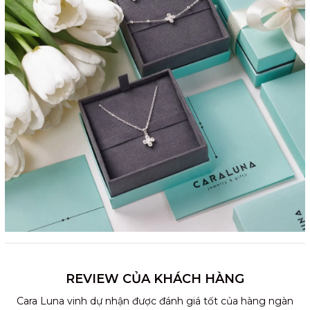
REVIEW CỦA KHÁCH HÀNG
Cara Luna vinh dự nhận được đánh giá tốt của hàng ngàn