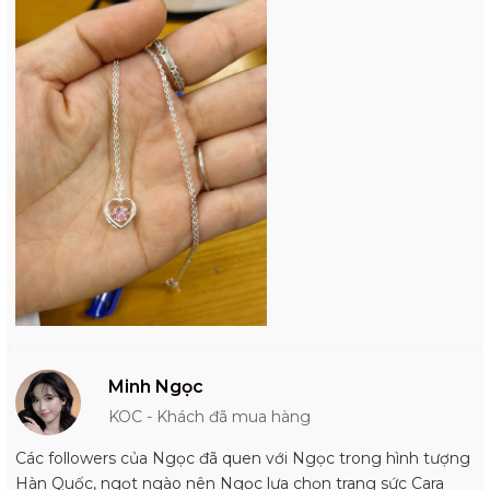
Minh Ngọc
KOC - Khách đã mua hàng
Các followers của Ngọc đã quen với Ngọc trong hình tượng
Hàn Quốc, ngọt ngào nên Ngọc lựa chọn trang sức Cara