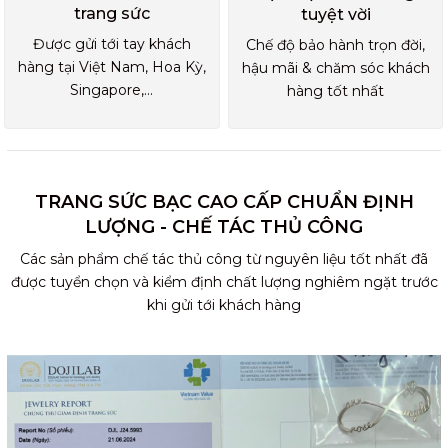
trang sức
tuyệt vời
Được gửi tới tay khách
Chế độ bảo hành trọn đời,
hàng tại Việt Nam, Hoa Kỳ,
hậu mãi & chăm sóc khách
Singapore,...
hàng tốt nhất
TRANG SỨC BẠC CAO CẤP CHUẨN ĐỊNH
LƯỢNG - CHẾ TÁC THỦ CÔNG
Các sản phẩm chế tác thủ công từ nguyên liệu tốt nhất đã
được tuyển chọn và kiểm định chất lượng nghiêm ngặt trước
khi gửi tới khách hàng