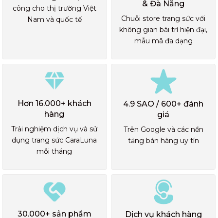
& Đà Nẵng
công cho thị trường Việt
Chuỗi store trang sức với
Nam và quốc tế
không gian bài trí hiện đại,
mẫu mã đa dạng
Hơn 16.000+ khách
4.9 SAO / 600+ đánh
hàng
giá
Trải nghiệm dịch vụ và sử
Trên Google và các nền
dụng trang sức CaraLuna
tảng bán hàng uy tín
mỗi tháng
30.000+ sản phẩm
Dịch vụ khách hàng