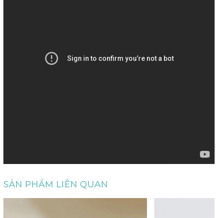
SẢN PHẨM LIÊN QUAN