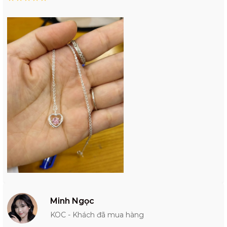
Minh Ngọc
KOC - Khách đã mua hàng