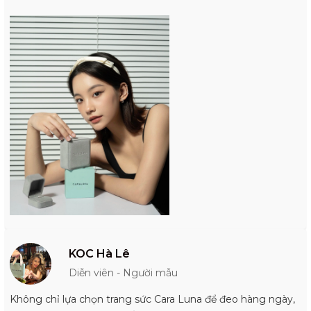
KOC Hà Lê
Diễn viên - Người mẫu
Không chỉ lựa chọn trang sức Cara Luna để đeo hàng ngày,