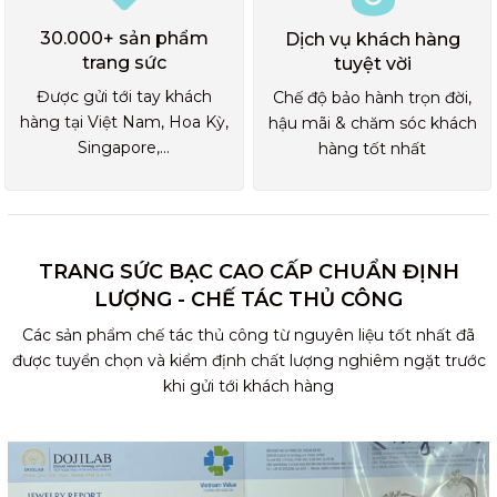
30.000+ sản phẩm
Dịch vụ khách hàng
trang sức
tuyệt vời
Được gửi tới tay khách
Chế độ bảo hành trọn đời,
hàng tại Việt Nam, Hoa Kỳ,
hậu mãi & chăm sóc khách
Singapore,...
hàng tốt nhất
TRANG SỨC BẠC CAO CẤP CHUẨN ĐỊNH
LƯỢNG - CHẾ TÁC THỦ CÔNG
Các sản phẩm chế tác thủ công từ nguyên liệu tốt nhất đã
được tuyển chọn và kiểm định chất lượng nghiêm ngặt trước
khi gửi tới khách hàng