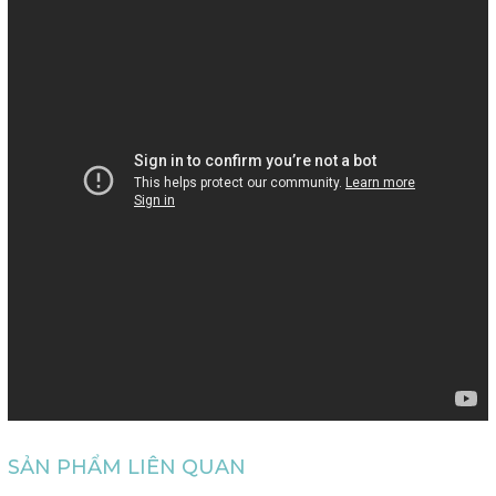
SẢN PHẨM LIÊN QUAN