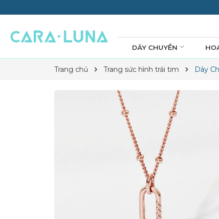
DÂY CHUYỀN
HO
Trang chủ
Trang sức hình trái tim
Dây Ch