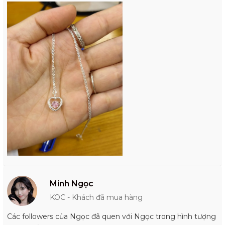
Minh Ngọc
KOC - Khách đã mua hàng
Các followers của Ngọc đã quen với Ngọc trong hình tượng