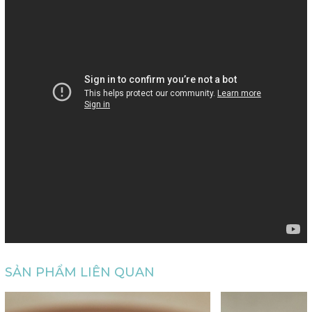
SẢN PHẨM LIÊN QUAN