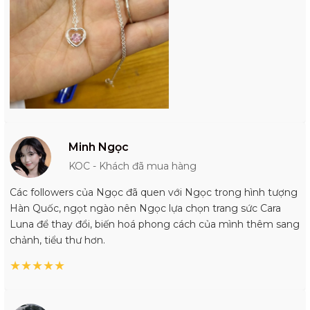
Minh Ngọc
KOC - Khách đã mua hàng
Các followers của Ngọc đã quen với Ngọc trong hình tượng
Hàn Quốc, ngọt ngào nên Ngọc lựa chọn trang sức Cara
Luna để thay đổi, biến hoá phong cách của mình thêm sang
chảnh, tiểu thư hơn.
★
★
★
★
★