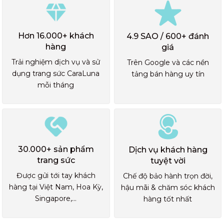
Hơn 16.000+ khách
4.9 SAO / 600+ đánh
hàng
giá
Trải nghiệm dịch vụ và sử
Trên Google và các nền
dụng trang sức CaraLuna
tảng bán hàng uy tín
mỗi tháng
30.000+ sản phẩm
Dịch vụ khách hàng
trang sức
tuyệt vời
Được gửi tới tay khách
Chế độ bảo hành trọn đời,
hàng tại Việt Nam, Hoa Kỳ,
hậu mãi & chăm sóc khách
Singapore,...
hàng tốt nhất