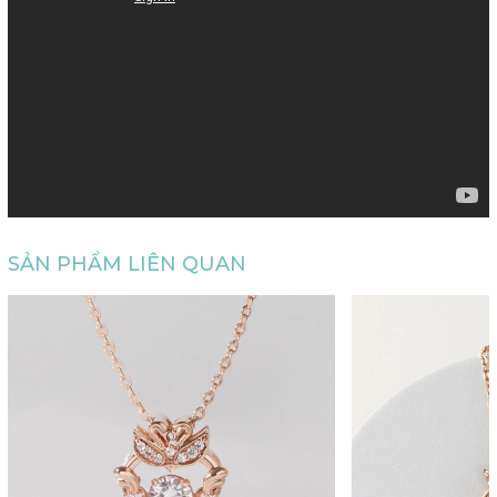
SẢN PHẨM LIÊN QUAN