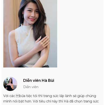
Diễn viên Hà Bùi
Diễn viên
Với các bữa tiệc tối thì trang sức lấp lánh sẽ giúp chúng
mình nổi bật hơn. Với tiêu chí này thì Hà đã chọn trang sức