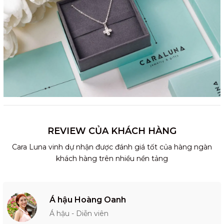
REVIEW CỦA KHÁCH HÀNG
Cara Luna vinh dự nhận được đánh giá tốt của hàng ngàn
khách hàng trên nhiều nền tảng
Á hậu Hoàng Oanh
Á hậu - Diễn viên