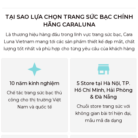
TẠI SAO LỰA CHỌN TRANG SỨC BẠC CHÍNH
HÃNG CARALUNA
Là thương hiệu hàng đầu trong lĩnh vực trang sức bạc, Cara
Luna Vietnam mang tới các sản phẩm thiết kế đẹp mắt, chất
lượng tốt nhất và phù hợp cho từng yêu cầu của khách hàng
10 năm kinh nghiệm
5 Store tại Hà Nội, TP.
Hồ Chí Minh, Hải Phòng
Chế tác trang sức bạc thủ
& Đà Nẵng
công cho thị trường Việt
Chuỗi store trang sức với
Nam và quốc tế
không gian bài trí hiện đại,
mẫu mã đa dạng