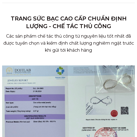
TRANG SỨC BẠC CAO CẤP CHUẨN ĐỊNH
LƯỢNG - CHẾ TÁC THỦ CÔNG
Các sản phẩm chế tác thủ công từ nguyên liệu tốt nhất đã
được tuyển chọn và kiểm định chất lượng nghiêm ngặt trước
khi gửi tới khách hàng