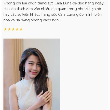
Không chỉ lựa chọn trang sức Cara Luna để đeo hàng ngày,
Hà còn thích đeo vào nhiều dịp quan trọng như đi hẹn hò
hay các sự kiện khác.. Trang sức Cara Luna giúp mình biến
hoá và đa dạng phong cách hơn.
★
★
★
★
★