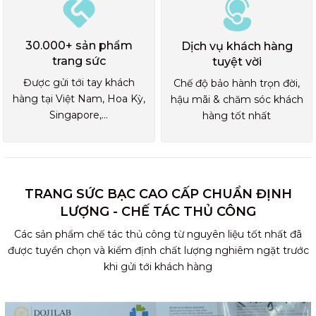
30.000+ sản phẩm
Dịch vụ khách hàng
trang sức
tuyệt vời
Được gửi tới tay khách
Chế độ bảo hành trọn đời,
hàng tại Việt Nam, Hoa Kỳ,
hậu mãi & chăm sóc khách
Singapore,...
hàng tốt nhất
TRANG SỨC BẠC CAO CẤP CHUẨN ĐỊNH
LƯỢNG - CHẾ TÁC THỦ CÔNG
Các sản phẩm chế tác thủ công từ nguyên liệu tốt nhất đã
được tuyển chọn và kiểm định chất lượng nghiêm ngặt trước
khi gửi tới khách hàng