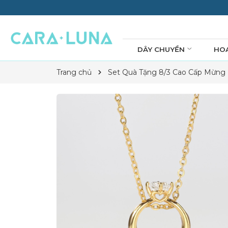
DÂY CHUYỀN
HO
Trang chủ
Set Quà Tặng 8/3 Cao Cấp Mừng