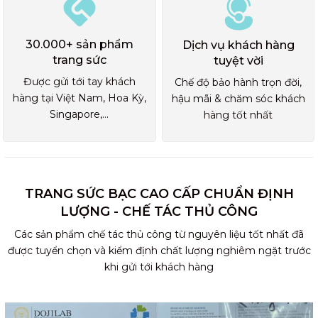
30.000+ sản phẩm
Dịch vụ khách hàng
trang sức
tuyệt vời
Được gửi tới tay khách
Chế độ bảo hành trọn đời,
hàng tại Việt Nam, Hoa Kỳ,
hậu mãi & chăm sóc khách
Singapore,...
hàng tốt nhất
TRANG SỨC BẠC CAO CẤP CHUẨN ĐỊNH
LƯỢNG - CHẾ TÁC THỦ CÔNG
Các sản phẩm chế tác thủ công từ nguyên liệu tốt nhất đã
được tuyển chọn và kiểm định chất lượng nghiêm ngặt trước
khi gửi tới khách hàng