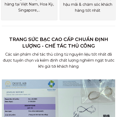
hàng tại Việt Nam, Hoa Kỳ,
hậu mãi & chăm sóc khách
Singapore,...
hàng tốt nhất
TRANG SỨC BẠC CAO CẤP CHUẨN ĐỊNH
LƯỢNG - CHẾ TÁC THỦ CÔNG
Các sản phẩm chế tác thủ công từ nguyên liệu tốt nhất đã
được tuyển chọn và kiểm định chất lượng nghiêm ngặt trước
khi gửi tới khách hàng