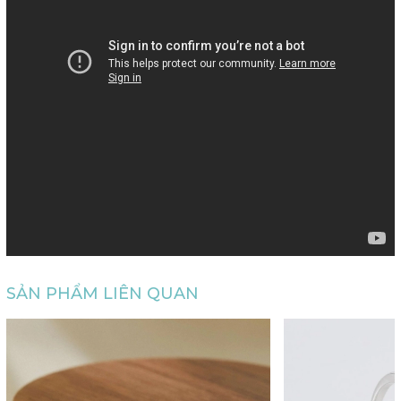
SẢN PHẨM LIÊN QUAN