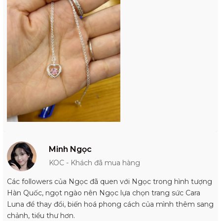
Minh Ngọc
KOC - Khách đã mua hàng
Các followers của Ngọc đã quen với Ngọc trong hình tượng
Hàn Quốc, ngọt ngào nên Ngọc lựa chọn trang sức Cara
Luna để thay đổi, biến hoá phong cách của mình thêm sang
chảnh, tiểu thư hơn.