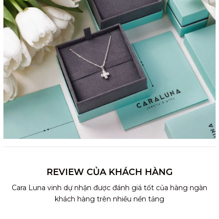
REVIEW CỦA KHÁCH HÀNG
Cara Luna vinh dự nhận được đánh giá tốt của hàng ngàn
khách hàng trên nhiều nền tảng