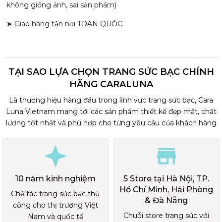
không giống ảnh, sai sản phẩm)
➤ Giao hàng tận nơi TOÀN QUỐC
TẠI SAO LỰA CHỌN TRANG SỨC BẠC CHÍNH
HÃNG CARALUNA
Là thương hiệu hàng đầu trong lĩnh vực trang sức bạc, Cara
Luna Vietnam mang tới các sản phẩm thiết kế đẹp mắt, chất
lượng tốt nhất và phù hợp cho từng yêu cầu của khách hàng
10 năm kinh nghiệm
5 Store tại Hà Nội, TP.
Hồ Chí Minh, Hải Phòng
Chế tác trang sức bạc thủ
& Đà Nẵng
công cho thị trường Việt
Chuỗi store trang sức với
Nam và quốc tế