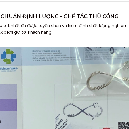
 CHUẨN ĐỊNH LƯỢNG - CHẾ TÁC THỦ CÔNG
u tốt nhất đã được tuyển chọn và kiểm định chất lượng nghiêm
ước khi gửi tới khách hàng