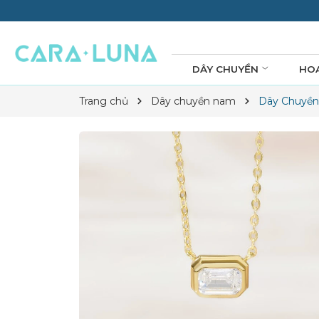
DÂY CHUYỀN
HO
Trang chủ
Dây chuyền nam
Dây Chuyền 