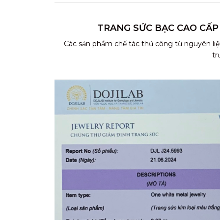
TRANG SỨC BẠC CAO CẤP
Các sản phẩm chế tác thủ công từ nguyên liệ
tr