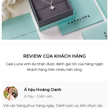
REVIEW CỦA KHÁCH HÀNG
Cara Luna vinh dự nhận được đánh giá tốt của hàng ngàn
khách hàng trên nhiều nền tảng
Á hậu Hoàng Oanh
Á hậu - Diễn viên
Với các trang phục hàng ngày, Oanh luôn ưu tiên chọn các