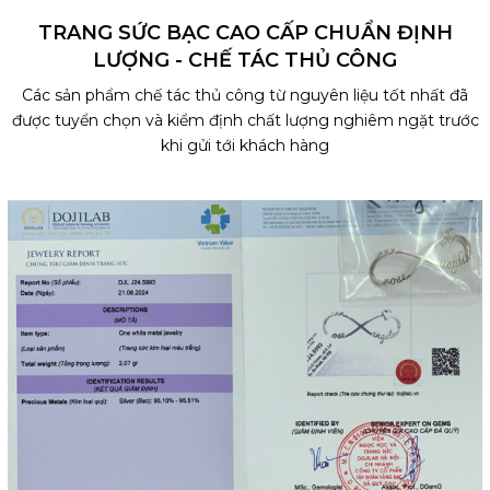
TRANG SỨC BẠC CAO CẤP CHUẨN ĐỊNH
LƯỢNG - CHẾ TÁC THỦ CÔNG
Các sản phẩm chế tác thủ công từ nguyên liệu tốt nhất đã
được tuyển chọn và kiểm định chất lượng nghiêm ngặt trước
khi gửi tới khách hàng