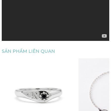
SẢN PHẨM LIÊN QUAN