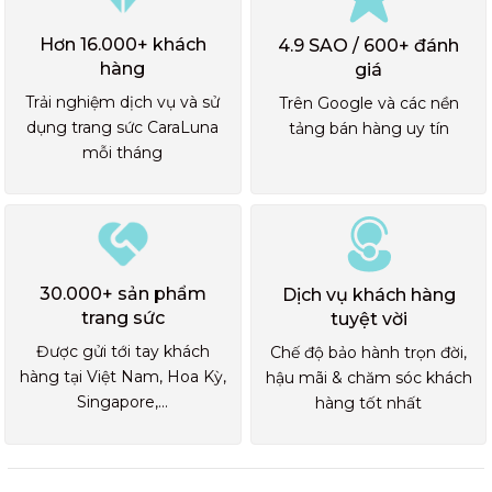
Hơn 16.000+ khách
4.9 SAO / 600+ đánh
hàng
giá
Trải nghiệm dịch vụ và sử
Trên Google và các nền
dụng trang sức CaraLuna
tảng bán hàng uy tín
mỗi tháng
30.000+ sản phẩm
Dịch vụ khách hàng
trang sức
tuyệt vời
Được gửi tới tay khách
Chế độ bảo hành trọn đời,
hàng tại Việt Nam, Hoa Kỳ,
hậu mãi & chăm sóc khách
Singapore,...
hàng tốt nhất