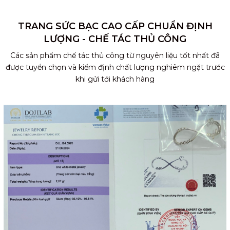
TRANG SỨC BẠC CAO CẤP CHUẨN ĐỊNH
LƯỢNG - CHẾ TÁC THỦ CÔNG
Các sản phẩm chế tác thủ công từ nguyên liệu tốt nhất đã
được tuyển chọn và kiểm định chất lượng nghiêm ngặt trước
khi gửi tới khách hàng