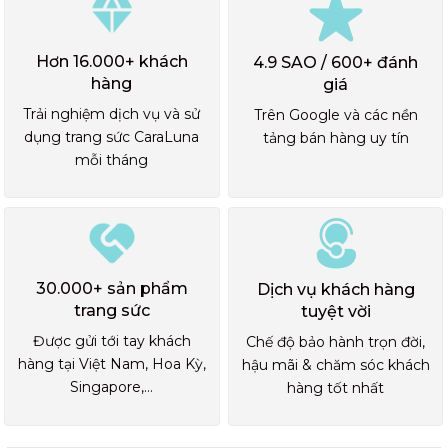
Hơn 16.000+ khách
4.9 SAO / 600+ đánh
hàng
giá
Trải nghiệm dịch vụ và sử
Trên Google và các nền
dụng trang sức CaraLuna
tảng bán hàng uy tín
mỗi tháng
30.000+ sản phẩm
Dịch vụ khách hàng
trang sức
tuyệt vời
Được gửi tới tay khách
Chế độ bảo hành trọn đời,
hàng tại Việt Nam, Hoa Kỳ,
hậu mãi & chăm sóc khách
Singapore,...
hàng tốt nhất