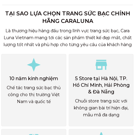
TẠI SAO LỰA CHỌN TRANG SỨC BẠC CHÍNH
HÃNG CARALUNA
Là thương hiệu hàng đầu trong lĩnh vực trang sức bạc, Cara
Luna Vietnam mang tới các sản phẩm thiết kế đẹp mắt, chất
lượng tốt nhất và phù hợp cho từng yêu cầu của khách hàng
10 năm kinh nghiệm
5 Store tại Hà Nội, TP.
Hồ Chí Minh, Hải Phòng
Chế tác trang sức bạc thủ
& Đà Nẵng
công cho thị trường Việt
Chuỗi store trang sức với
Nam và quốc tế
không gian bài trí hiện đại,
mẫu mã đa dạng