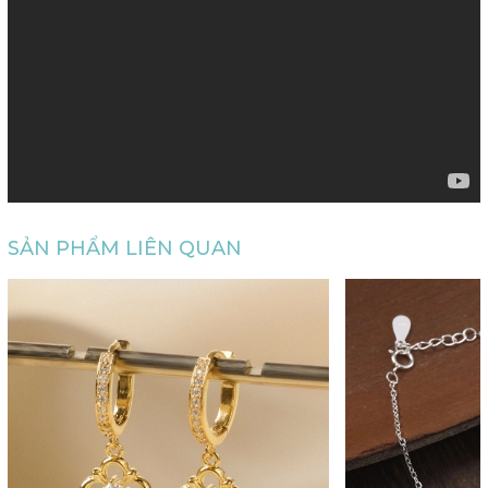
SẢN PHẨM LIÊN QUAN