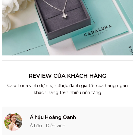
REVIEW CỦA KHÁCH HÀNG
Cara Luna vinh dự nhận được đánh giá tốt của hàng ngàn
khách hàng trên nhiều nền tảng
Á hậu Hoàng Oanh
Á hậu - Diễn viên