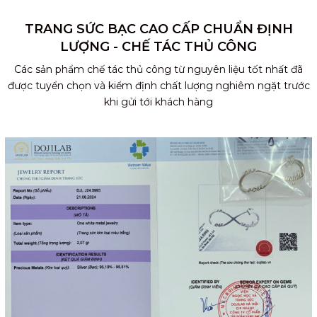
TRANG SỨC BẠC CAO CẤP CHUẨN ĐỊNH
LƯỢNG - CHẾ TÁC THỦ CÔNG
Các sản phẩm chế tác thủ công từ nguyên liệu tốt nhất đã
được tuyển chọn và kiểm định chất lượng nghiêm ngặt trước
khi gửi tới khách hàng