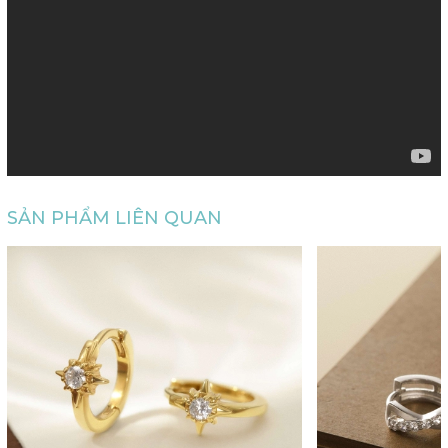
SẢN PHẨM LIÊN QUAN