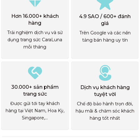
Hơn 16.000+ khách
4.9 SAO / 600+ đánh
hàng
giá
Trải nghiệm dịch vụ và sử
Trên Google và các nền
dụng trang sức CaraLuna
tảng bán hàng uy tín
mỗi tháng
30.000+ sản phẩm
Dịch vụ khách hàng
trang sức
tuyệt vời
Được gửi tới tay khách
Chế độ bảo hành trọn đời,
hàng tại Việt Nam, Hoa Kỳ,
hậu mãi & chăm sóc khách
Singapore,...
hàng tốt nhất