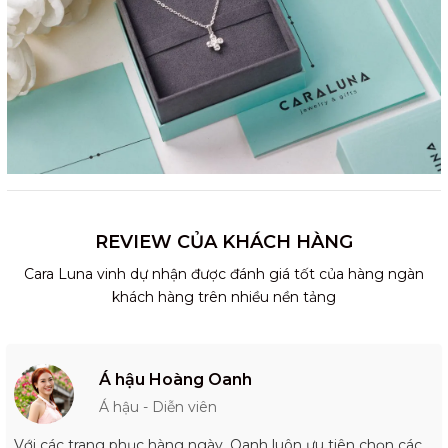
REVIEW CỦA KHÁCH HÀNG
Cara Luna vinh dự nhận được đánh giá tốt của hàng ngàn
khách hàng trên nhiều nền tảng
Á hậu Hoàng Oanh
Á hậu - Diễn viên
Với các trang phục hàng ngày, Oanh luôn ưu tiên chọn các