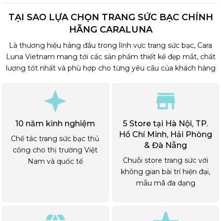
TẠI SAO LỰA CHỌN TRANG SỨC BẠC CHÍNH
HÃNG CARALUNA
Là thương hiệu hàng đầu trong lĩnh vực trang sức bạc, Cara
Luna Vietnam mang tới các sản phẩm thiết kế đẹp mắt, chất
lượng tốt nhất và phù hợp cho từng yêu cầu của khách hàng
10 năm kinh nghiệm
5 Store tại Hà Nội, TP.
Hồ Chí Minh, Hải Phòng
Chế tác trang sức bạc thủ
& Đà Nẵng
công cho thị trường Việt
Chuỗi store trang sức với
Nam và quốc tế
không gian bài trí hiện đại,
mẫu mã đa dạng