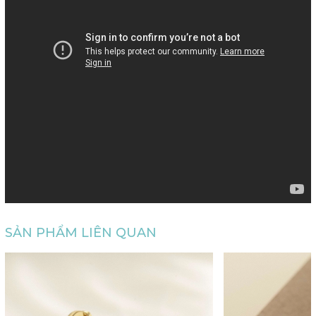
SẢN PHẨM LIÊN QUAN