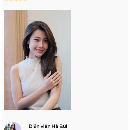
Diễn viên Hà Bùi