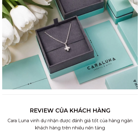
REVIEW CỦA KHÁCH HÀNG
Cara Luna vinh dự nhận được đánh giá tốt của hàng ngàn
khách hàng trên nhiều nền tảng