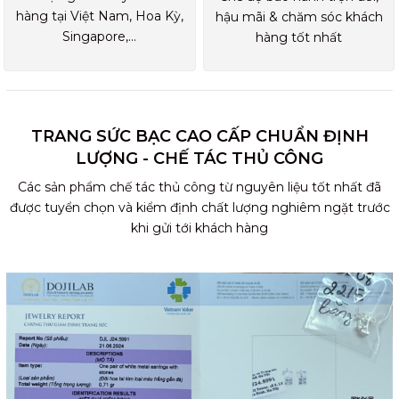
hàng tại Việt Nam, Hoa Kỳ,
hậu mãi & chăm sóc khách
Singapore,...
hàng tốt nhất
TRANG SỨC BẠC CAO CẤP CHUẨN ĐỊNH
LƯỢNG - CHẾ TÁC THỦ CÔNG
Các sản phẩm chế tác thủ công từ nguyên liệu tốt nhất đã
được tuyển chọn và kiểm định chất lượng nghiêm ngặt trước
khi gửi tới khách hàng